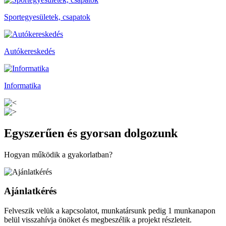
Sportegyesületek, csapatok
Autókereskedés
Informatika
Egyszerűen és gyorsan dolgozunk
Hogyan működik a gyakorlatban?
Ajánlatkérés
Felveszik velük a kapcsolatot, munkatársunk pedig 1 munkanapon
belül visszahívja önöket és megbeszélik a projekt részleteit.