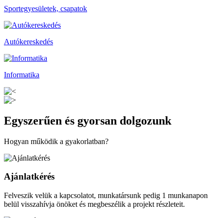
Sportegyesületek, csapatok
Autókereskedés
Informatika
Egyszerűen és gyorsan dolgozunk
Hogyan működik a gyakorlatban?
Ajánlatkérés
Felveszik velük a kapcsolatot, munkatársunk pedig 1 munkanapon
belül visszahívja önöket és megbeszélik a projekt részleteit.